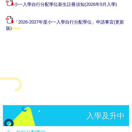
小一入學自行分配學位新生註冊須知(2026年9月入學)
「2026-2027年度小一入學自行分配學位」申請事宜(更新
版)
入學及升中