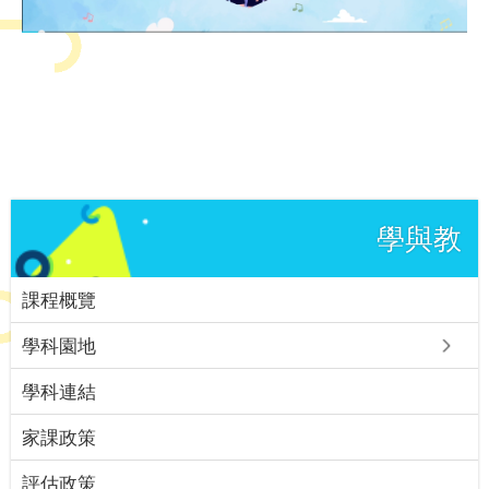
學與教
課程概覽
學科園地
學科連結
家課政策
評估政策