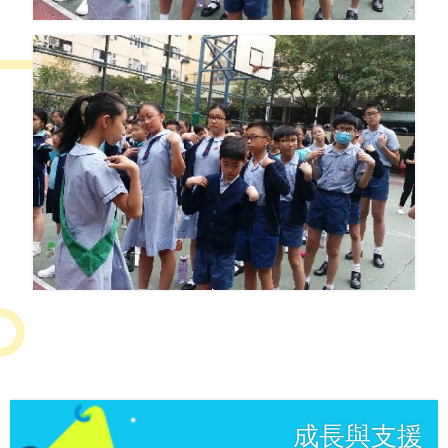
成長與支援