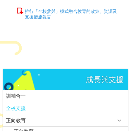
推行「全校參與」模式融合教育的政策、資源及
支援措施報告
成長與支援
訓輔合一
全校支援
正向教育