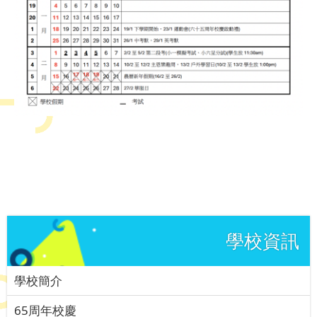
學校資訊
學校簡介
65周年校慶