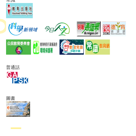
普通話
圖書