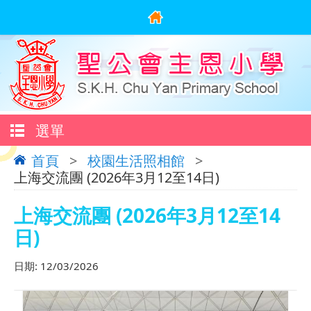
選單
首頁
>
校園生活照相館
>
上海交流團 (2026年3月12至14日)
上海交流團 (2026年3月12至14
日)
日期:
12/03/2026