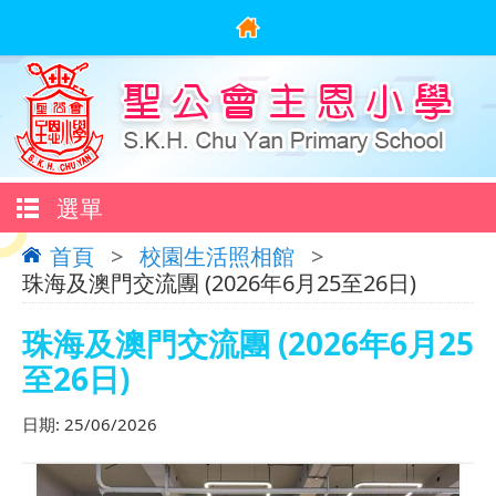
選單
首頁
>
校園生活照相館
>
珠海及澳門交流團 (2026年6月25至26日)
珠海及澳門交流團 (2026年6月25
至26日)
日期:
25/06/2026