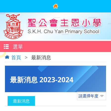
選單
首頁
>
最新消息
最新消息 2023-2024
請選擇年度
最新消息