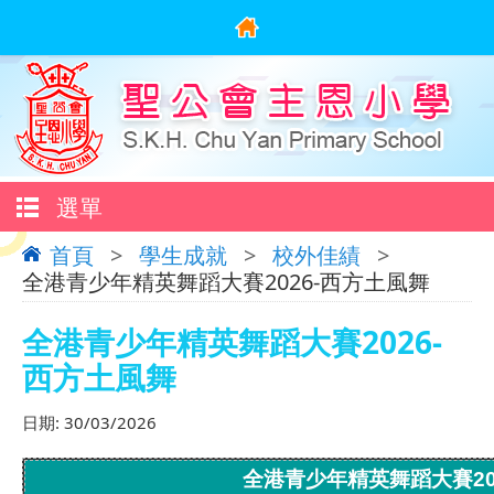
選單
首頁
>
學生成就
>
校外佳績
>
全港青少年精英舞蹈大賽2026-西方土風舞
全港青少年精英舞蹈大賽2026-
西方土風舞
日期:
30/03/2026
全港青少年精英舞蹈大賽20