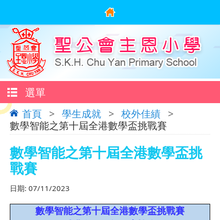
選單
首頁
>
學生成就
>
校外佳績
>
數學智能之第十屆全港數學盃挑戰賽
數學智能之第十屆全港數學盃挑
戰賽
日期:
07/11/2023
數學智能之第十屆全港數學盃挑戰賽