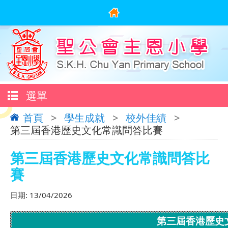
選單
首頁
>
學生成就
>
校外佳績
>
第三屆香港歷史文化常識問答比賽
第三屆香港歷史文化常識問答比
賽
日期:
13/04/2026
第三屆香港歷史