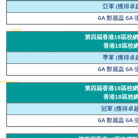
亞軍
(
獲得卓
6A 鄭麗蕊 6A
第四屆香港18區校
香港18區校
季軍
(
獲得卓
6A 鄭麗蕊 6A
第四屆香港18區校
香港18區校
冠軍
(
獲得卓越
6A 鄭麗蕊 6A