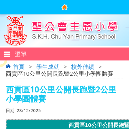
選單
首頁
>
學生成就
>
校外佳績
>
西貢區10公里公開長跑暨2公里小學團體賽
西貢區10公里公開長跑暨2公里
小學團體賽
日期:
28/12/2025
西貢區10公里公開長跑暨