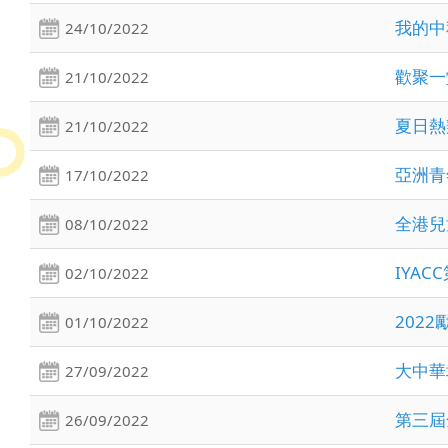
我的中
24/10/2022
歡聚一
21/10/2022
夏日熱
21/10/2022
亞洲青
17/10/2022
全港兒
08/10/2022
IYA
02/10/2022
202
01/10/2022
大中華
27/09/2022
第三屆
26/09/2022