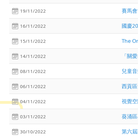
賽馬會
19/11/2022
國慶2
16/11/2022
The 
15/11/2022
「關愛
14/11/2022
兒童音樂
08/11/2022
西貢區
06/11/2022
視覺空
04/11/2022
葵涌區
03/11/2022
第六屆
30/10/2022