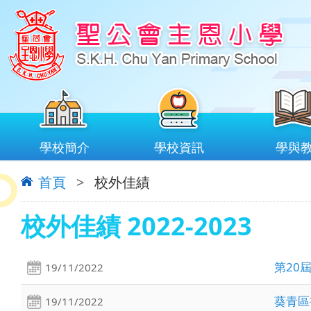
學校簡介
學校資訊
學與
首頁
>
校外佳績
校外佳績 2022-2023
第20
19/11/2022
葵青區
19/11/2022