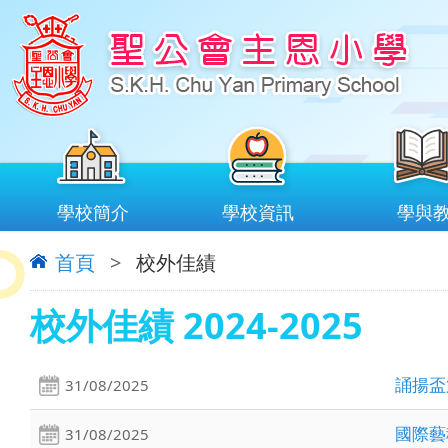
學校簡介
學校資訊
學與
首頁
>
校外佳績
校外佳績 2024-2025
誦揚盃
31/08/2025
國際藝
31/08/2025