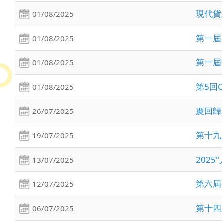
現代貨
01/08/2025
第一屆
01/08/2025
第一屆
01/08/2025
第5回
01/08/2025
慶回歸
26/07/2025
第十九
19/07/2025
202
13/07/2025
第六屆
12/07/2025
第十四
06/07/2025