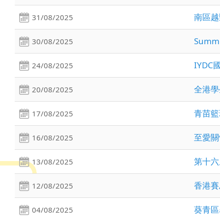
南區越
31/08/2025
Sum
30/08/2025
IYDC
24/08/2025
全港學
20/08/2025
青苗籃球
17/08/2025
至愛關
16/08/2025
第十六
13/08/2025
香港賽
12/08/2025
葵青區
04/08/2025