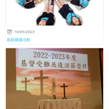
10/05/2023
親親襪襪活動