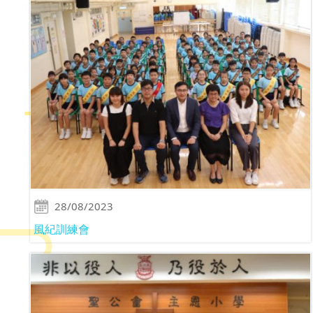
28/08/2023
風紀訓練會