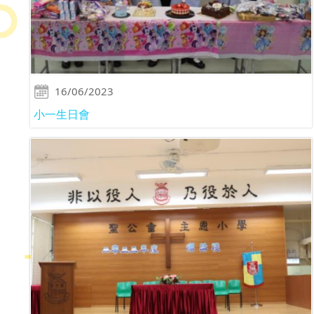
16/06/2023
小一生日會