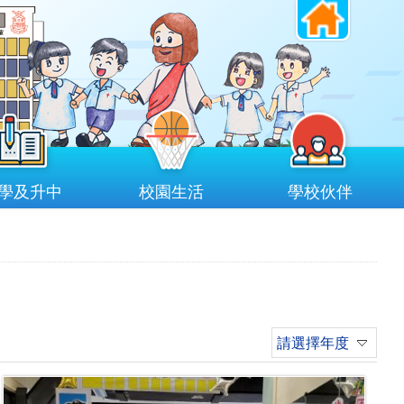
學及升中
校園生活
學校伙伴
請選擇年度