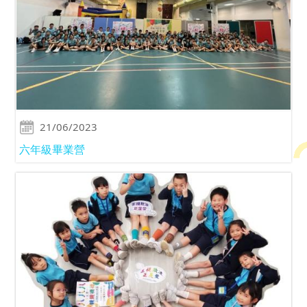
21/06/2023
六年級畢業營