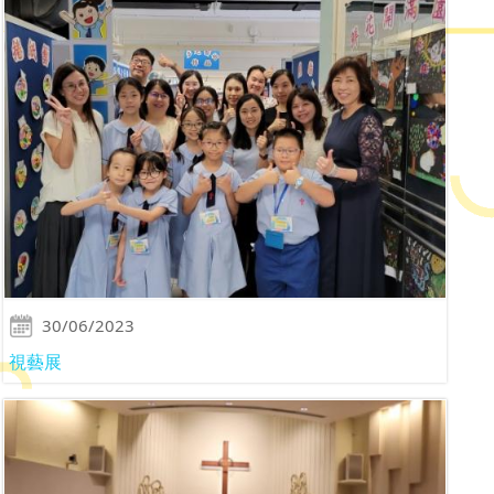
30/06/2023
視藝展