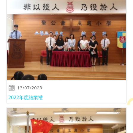
13/07/2023
2022年度結業禮