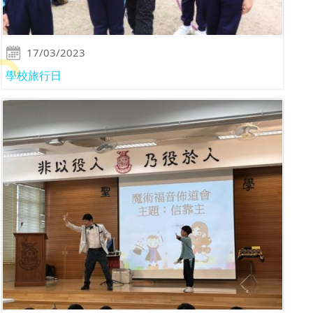
17/03/2023
學校旅行日