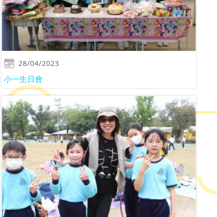
28/04/2023
小一生日會