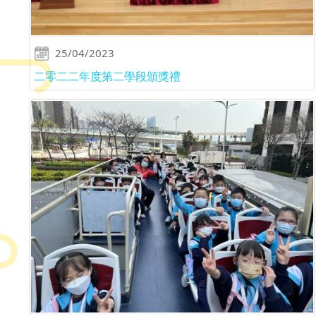
25/04/2023
二零二二年度第二學段頒獎禮