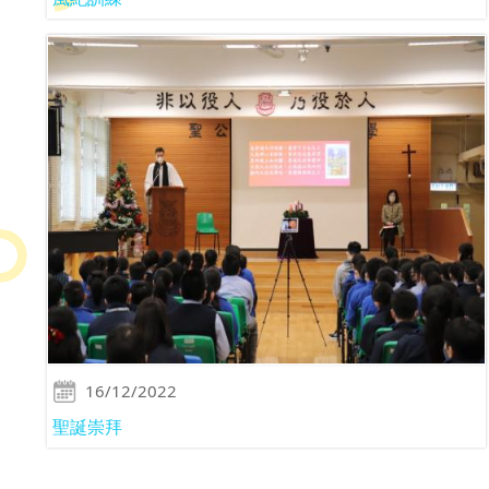
16/12/2022
聖誕崇拜