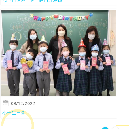
09/12/2022
小一生日會