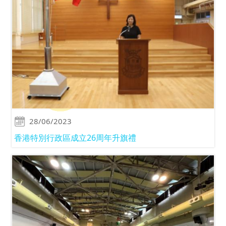
28/06/2023
香港特別行政區成立26周年升旗禮