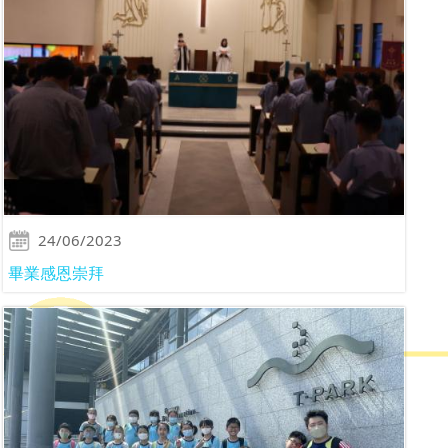
24/06/2023
畢業感恩崇拜