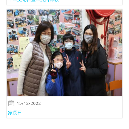
15/12/2022
家長日