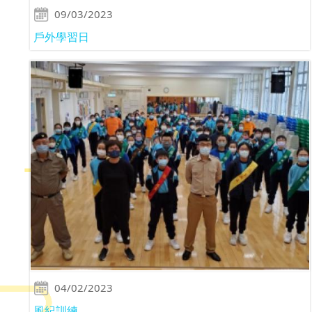
09/03/2023
戶外學習日
04/02/2023
風紀訓練