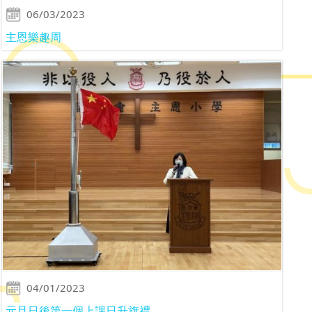
06/03/2023
主恩樂趣周
04/01/2023
元旦日後第一個上課日升旗禮