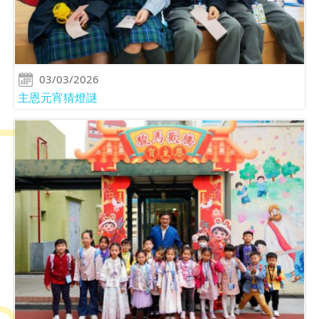
03/03/2026
主恩元宵猜燈謎