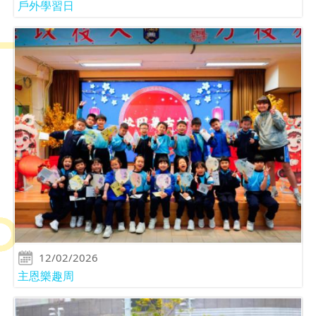
戶外學習日
12/02/2026
主恩樂趣周