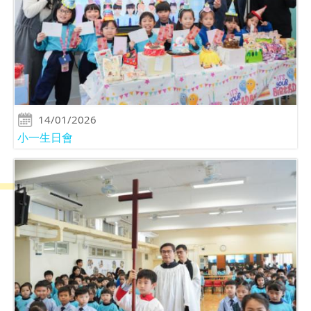
14/01/2026
小一生日會