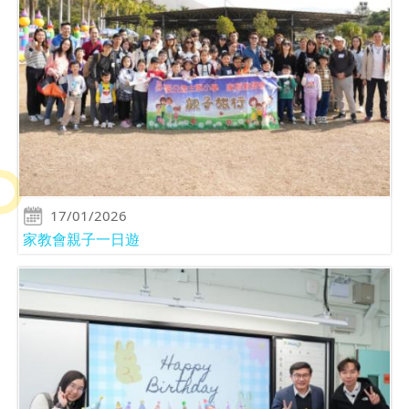
17/01/2026
家教會親子一日遊