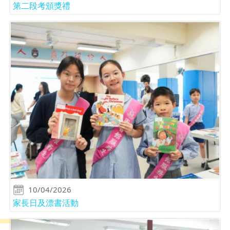
第二段考頒獎禮
10/04/2026
家長日及漂書活動