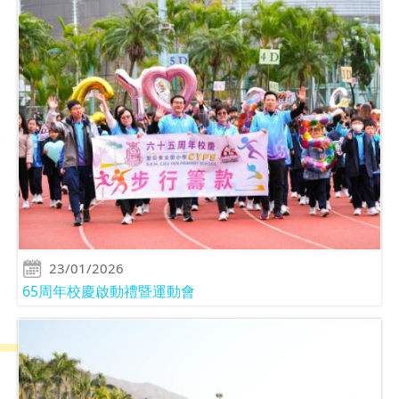
23/01/2026
65周年校慶啟動禮暨運動會