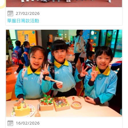
27/02/2026
華服日籌款活動
16/02/2026