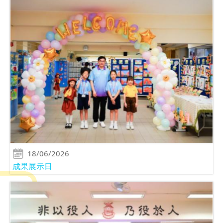
18/06/2026
成果展示日