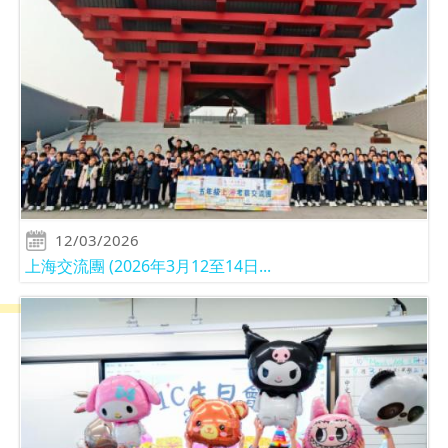
12/03/2026
上海交流團 (2026年3月12至14日...