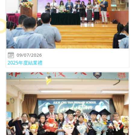
09/07/2026
2025年度結業禮