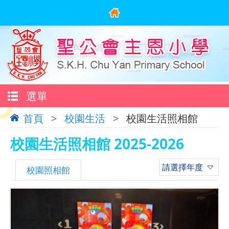
選單
首頁
>
校園生活
>
校園生活照相館
校園生活照相館 2025-2026
請選擇年度
校園照相館