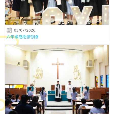
03/07/2026
六年級感恩惜別會