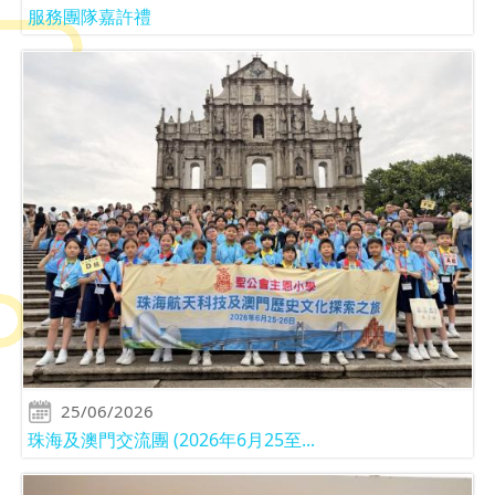
服務團隊嘉許禮
25/06/2026
珠海及澳門交流團 (2026年6月25至...