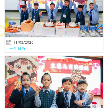
11/03/2026
小一生日會