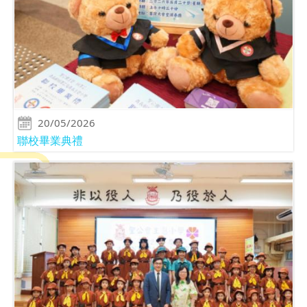
20/05/2026
聯校畢業典禮