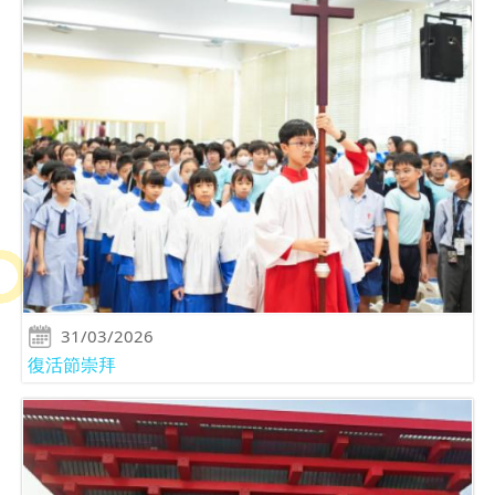
31/03/2026
復活節崇拜