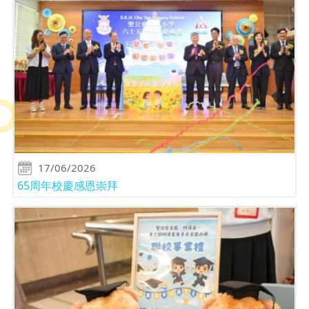
17/06/2026
65周年校慶感恩崇拜