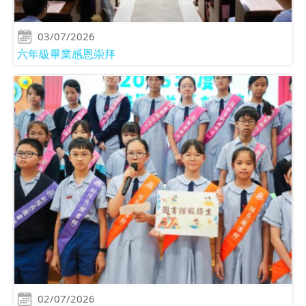
03/07/2026
六年級畢業感恩崇拜
02/07/2026