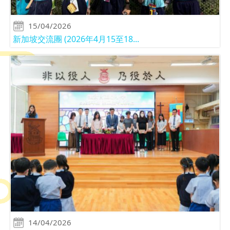
15/04/2026
新加坡交流團 (2026年4月15至18...
14/04/2026