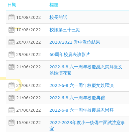
日期
標題
10/08/2022
校長的話
10/08/2022
校訊第三十三期
26/07/2022
2020/2022 升中派位結果
29/06/2022
60周年校慶表演影片
21/06/2022
2022-6-8 六十周年校慶感恩崇拜暨文
娛匯演花絮
21/06/2022
2022-6-8 六十周年校慶文娛匯演
21/06/2022
2022-6-8 六十周年校慶典禮
21/06/2022
2022-6-8 六十周年校慶感恩崇拜
15/06/2022
2022-2023年度小一後備生面試注意事
宜