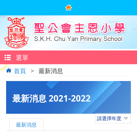
選單
首頁
>
最新消息
最新消息 2021-2022
請選擇年度
最新消息