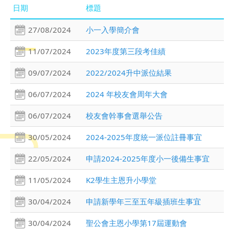
日期
標題
27/08/2024
小一入學簡介會
11/07/2024
2023年度第三段考佳績
09/07/2024
2022/2024升中派位結果
06/07/2024
2024 年校友會周年大會
06/07/2024
校友會幹事會選舉公告
30/05/2024
2024-2025年度統一派位註冊事宜
22/05/2024
申請2024-2025年度小一後備生事宜
11/05/2024
K2學生主恩升小學堂
30/04/2024
申請新學年三至五年級插班生事宜
30/04/2024
聖公會主恩小學第17屆運動會