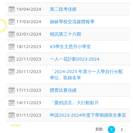
19/04/2024
第二段考佳績
17/03/2024
姊妹學校交流媒體報導
02/01/2024
校訊第三十六期
18/12/2023
K3學生主恩升小學堂
22/11/2023
一人一花計劃2023-2024
20/11/2023
「2024-2025 年度小一入學自行分配
學位」取錄名單
17/11/2023
體育比賽佳績
14/11/2023
「愛的語言」大行動影片
01/11/2023
申請2023-2024年度下學期插班生事宜
頁面:
1
2