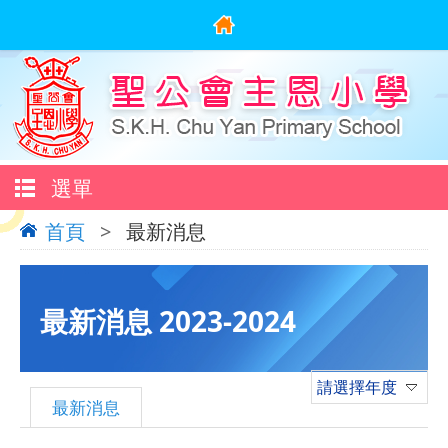
選單
首頁
>
最新消息
最新消息 2023-2024
請選擇年度
最新消息