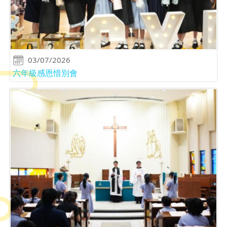
03/07/2026
六年級感恩惜別會