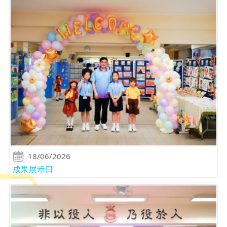
18/06/2026
成果展示日