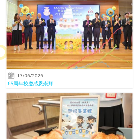
17/06/2026
65周年校慶感恩崇拜