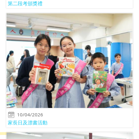
第二段考頒獎禮
10/04/2026
家長日及漂書活動