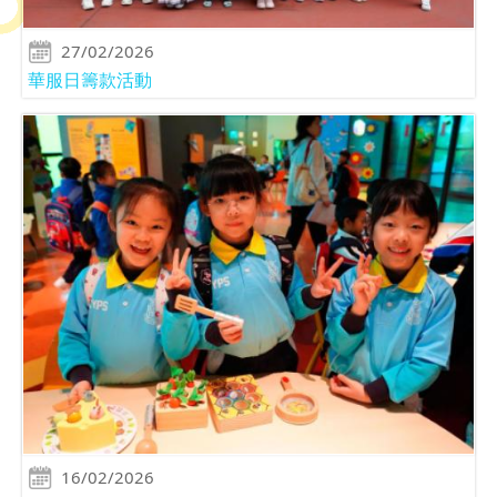
27/02/2026
華服日籌款活動
16/02/2026