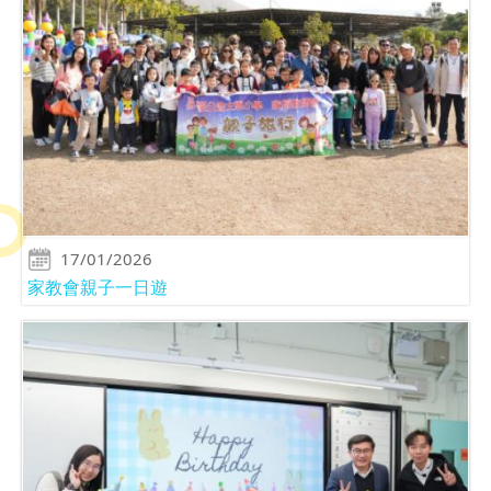
17/01/2026
家教會親子一日遊