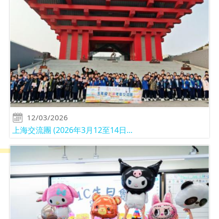
12/03/2026
上海交流團 (2026年3月12至14日...