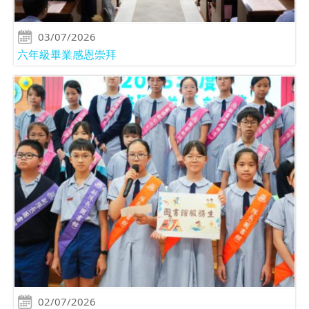
03/07/2026
六年級畢業感恩崇拜
02/07/2026