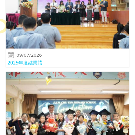
09/07/2026
2025年度結業禮