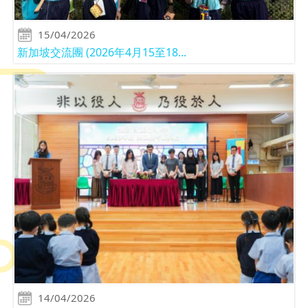
15/04/2026
新加坡交流團 (2026年4月15至18...
14/04/2026