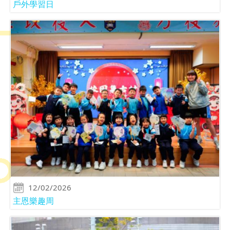
戶外學習日
12/02/2026
主恩樂趣周