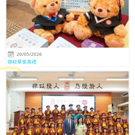
20/05/2026
聯校畢業典禮