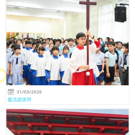
31/03/2026
復活節崇拜