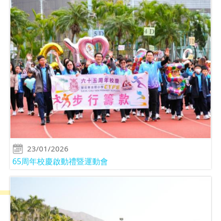
23/01/2026
65周年校慶啟動禮暨運動會