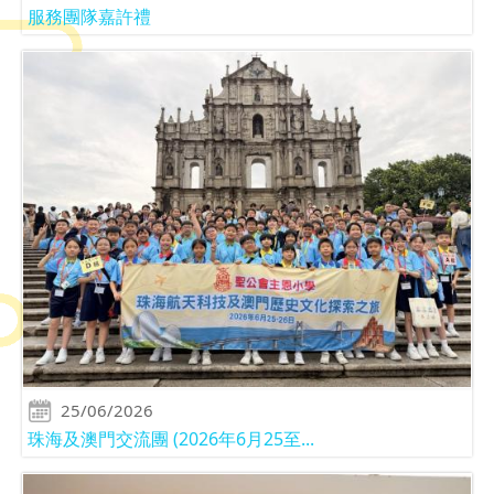
服務團隊嘉許禮
25/06/2026
珠海及澳門交流團 (2026年6月25至...