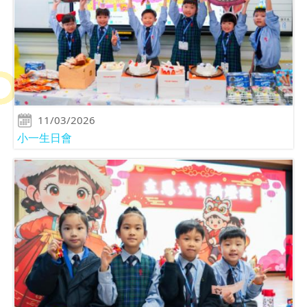
11/03/2026
小一生日會