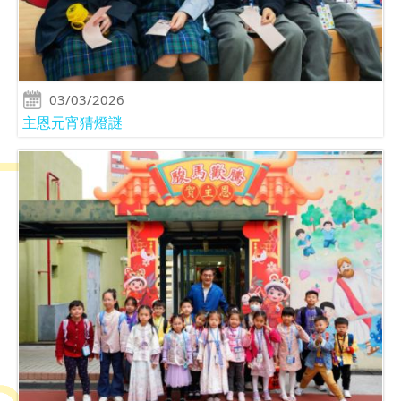
03/03/2026
主恩元宵猜燈謎