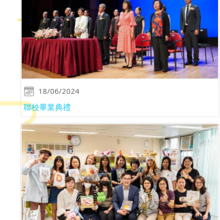
18/06/2024
聯校畢業典禮