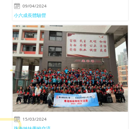
09/04/2024
小六成長體驗營
15/03/2024
珠海姊妹學校交流