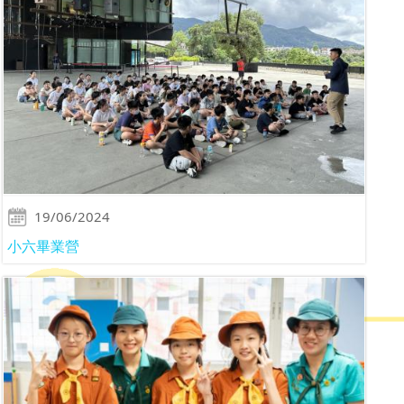
19/06/2024
小六畢業營