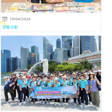
19/04/2024
漂書活動