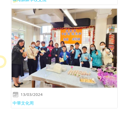
13/03/2024
中華文化周