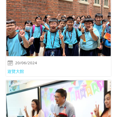
20/06/2024
遊覽大館