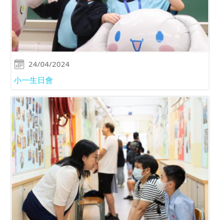
24/04/2024
小一生日會