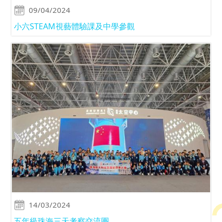
09/04/2024
小六STEAM視藝體驗課及中學參觀
14/03/2024
五年級珠海三天考察交流團