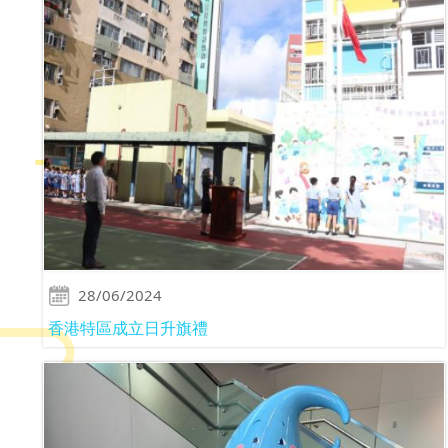
28/06/2024
香港特區成立日升旗禮