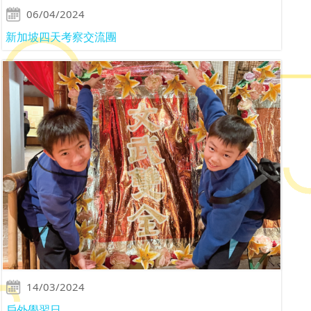
06/04/2024
新加坡四天考察交流團
14/03/2024
戶外學習日