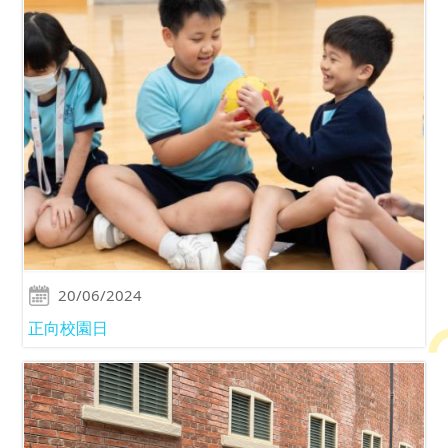
20/06/2024
正向校園日