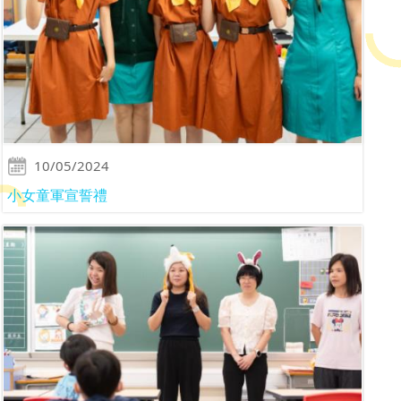
10/05/2024
小女童軍宣誓禮