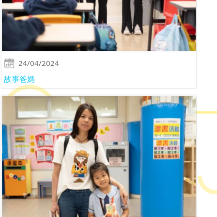
24/04/2024
故事爸媽