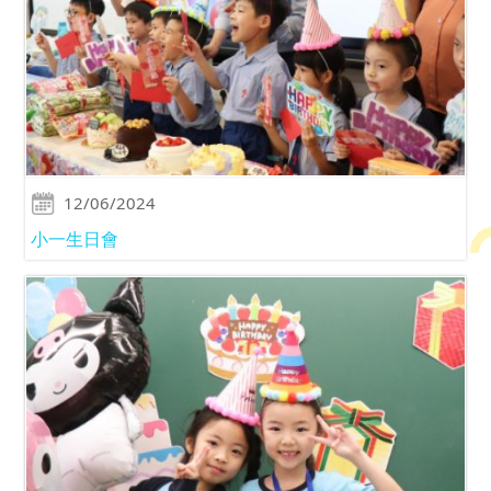
12/06/2024
小一生日會