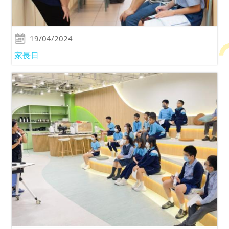
19/04/2024
家長日