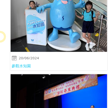
20/06/2024
參觀水知園