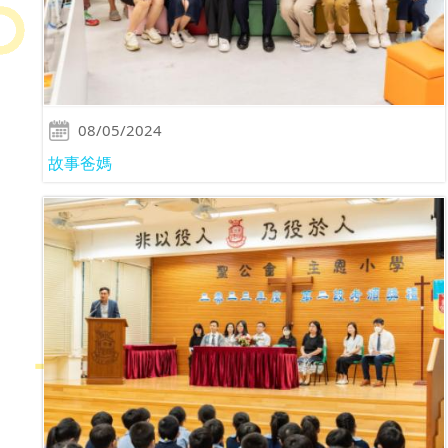
08/05/2024
故事爸媽