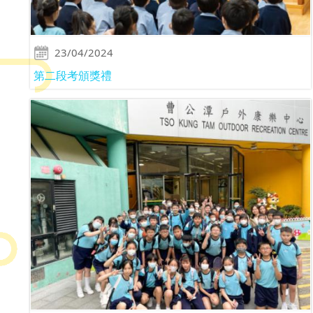
23/04/2024
第二段考頒獎禮